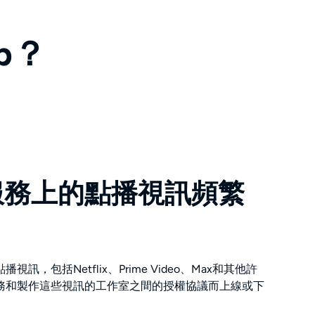
b？
服務上的點播視訊頻繁
，包括Netflix、Prime Video、Max和其他許
務和製作這些視訊的工作室之間的授權協議而上線或下