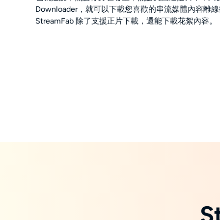
Downloader，就可以下載您喜歡的串流媒體內容離
StreamFab 除了支援正片下載，還能下載花絮內容。
S