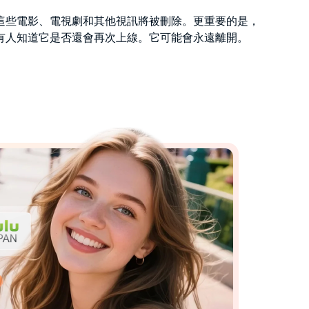
這些電影、電視劇和其他視訊將被刪除。更重要的是，
有人知道它是否還會再次上線。它可能會永遠離開。