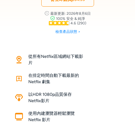
最新更新: 2026年8月6日
100% 安全 & 純淨
4.6
(290)
檢查產品狀態 >
從所有Netflix區域網站下載影
片
在排定時間自動下載最新的
Netflix 劇集
以HDR 1080p品質保存
Netflix影片
使用內建瀏覽器輕鬆瀏覽
Netflix 影片