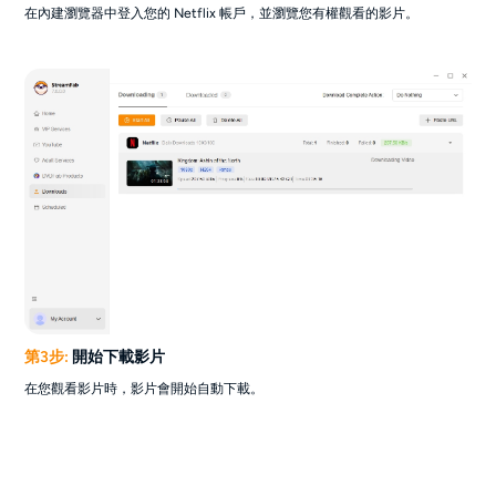
在內建瀏覽器中登入您的 Netflix 帳戶，並瀏覽您有權觀看的影片。
第3步:
開始下載影片
在您觀看影片時，影片會開始自動下載。