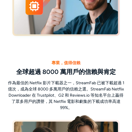
專業，值得信賴
全球超過 8000 萬用戶的信賴與肯定
作為最佳的 Netflix 影片下載器之一，StreamFab 已被下載超過 1
億次，成為全球 8000 多萬用戶的信賴之選。StreamFab Netflix
Downloader 在 Trustpilot、G2 和 Reviews.io 等知名平台上贏得
了眾多用戶的讚譽，其 Netflix 電影和劇集的下載成功率高達
99%。