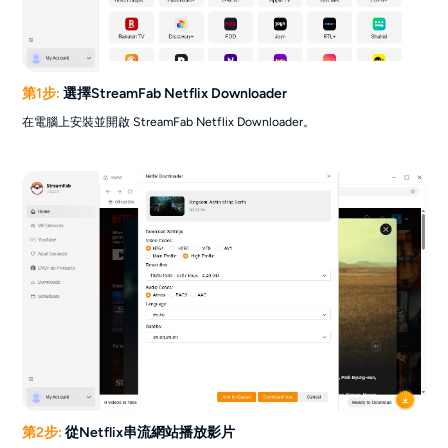
第1步:
選擇StreamFab Netflix Downloader
在電腦上安裝並開啟 StreamFab Netflix Downloader。
第2步:
從Netflix串流網站播放影片