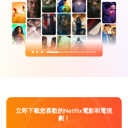
立即下載您喜歡的Netflix電影和電視
劇！