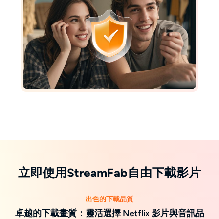
立即使用StreamFab自由下載影片
出色的下載品質
卓越的下載畫質：靈活選擇 Netflix 影片與音訊品