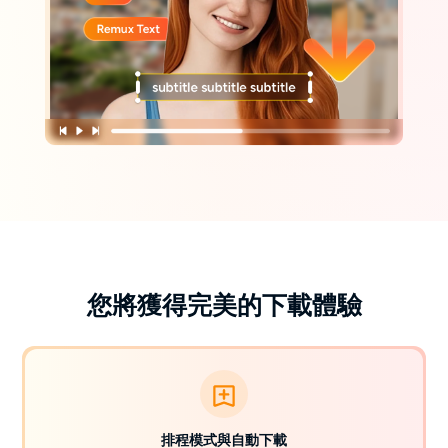
您將獲得完美的下載體驗
排程模式與自動下載