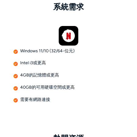
系統需求
Windows 11/10 (32/64-位元)
Intel i3或更高
4GB的記憶體或更高
40GB的可用硬碟空間或更高
需要有網路連接