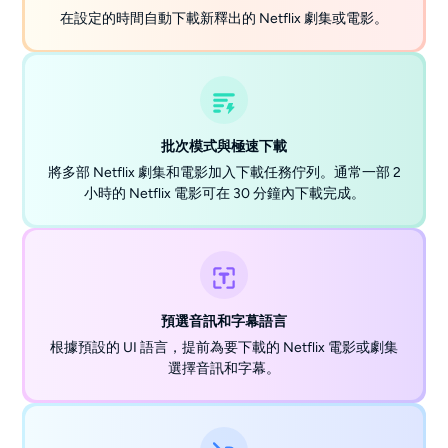
在設定的時間自動下載新釋出的 Netflix 劇集或電影。
批次模式與極速下載
將多部 Netflix 劇集和電影加入下載任務佇列。通常一部 2
小時的 Netflix 電影可在 30 分鐘內下載完成。
預選音訊和字幕語言
根據預設的 UI 語言，提前為要下載的 Netflix 電影或劇集
選擇音訊和字幕。