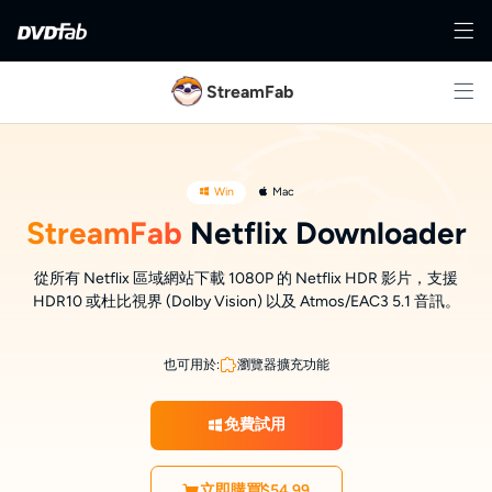
StreamFab
Win
Mac
StreamFab
Netflix Downloader
從所有 Netflix 區域網站下載 1080P 的 Netflix HDR 影片，支援
HDR10 或杜比視界 (Dolby Vision) 以及 Atmos/EAC3 5.1 音訊。
也可用於:
瀏覽器擴充功能
免費試用
立即購買
$54.99