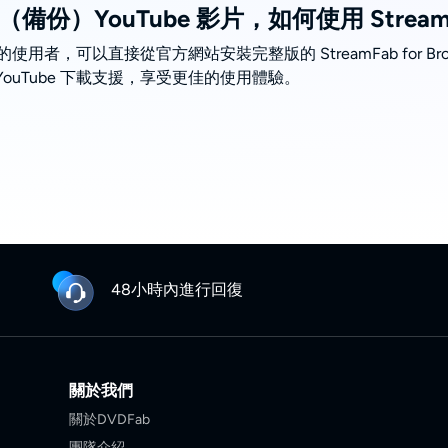
）YouTube 影片，如何使用 StreamFab
影片的使用者，可以直接從官方網站安裝完整版的 StreamFab for
ouTube 下載支援，享受更佳的使用體驗。
48小時內進行回復
關於我們
關於DVDFab
團隊介紹