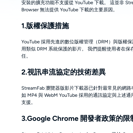
安裝的擴充功能不支援從 YouTube 下載。 這並非 Str
Browser 無法提供 YouTube 下載的主要原因。
1.版權保護措施
YouTube 採用先進的數位版權管理（DRM）與版權保護技術來
用類似 DRM 系統保護的影片。 我們提醒使用者在保
任。
2.視訊串流協定的技術差異
StreamFab 瀏覽器版影片下載器已針對最常見的網路串流標
如 MP4 與 WebM YouTube 採用的通訊協定與上述
支援。
3.Google Chrome 開發者政策的限