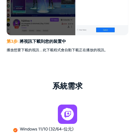
第3步:
將視訊下載到您的裝置中
播放想要下載的視訊，此下載程式會自動下載正在播放的視訊。
系統需求
Windows 11/10 (32/64-位元)