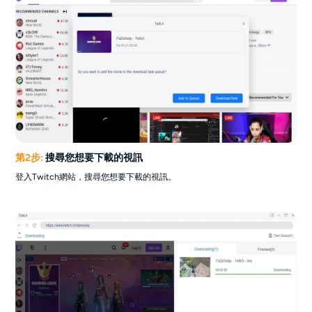
第2步:
搜尋您想要下載的視訊
登入Twitch網站，搜尋您想要下載的視訊。