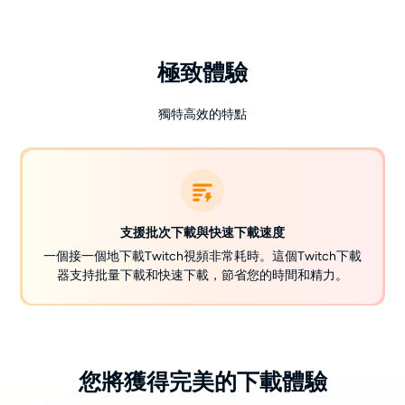
極致體驗
獨特高效的特點
支援批次下載與快速下載速度
一個接一個地下載Twitch視頻非常耗時。這個Twitch下載
器支持批量下載和快速下載，節省您的時間和精力。
您將獲得完美的下載體驗