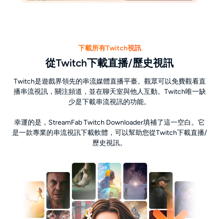
下載所有Twitch視訊
從Twitch下載直播/歷史視訊
Twitch是遊戲界領先的串流媒體直播平臺。觀眾可以免費觀看直
播串流視訊，關注頻道，並在聊天室與他人互動。Twitch唯一缺
少是下載串流視訊的功能。
幸運的是，StreamFab Twitch Downloader填補了這一空白。它
是一款專業的串流視訊下載軟體，可以幫助您從Twitch下載直播/
歷史視訊。