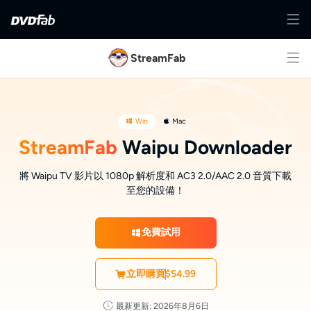
StreamFab
Win
Mac
StreamFab
Waipu Downloader
將 Waipu TV 影片以 1080p 解析度和 AC3 2.0/AAC 2.0 音質下載
至您的設備！
免費試用
立即購買
$54.99
最新更新: 2026年8月6日