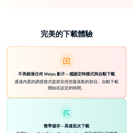
完美的下載體驗
不再錯過任何 Waipu 影片 – 感謝定時模式與自動下載
通過內置的調度模式提前安排您最喜歡的節目。自動下載
開始在設定的時間。
整季儲存 – 高速批次下載