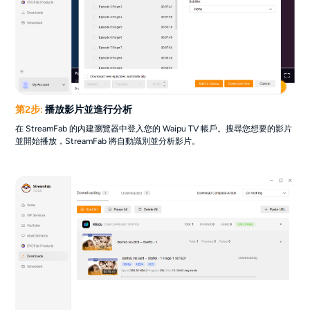
第2步:
播放影片並進行分析
在 StreamFab 的內建瀏覽器中登入您的 Waipu TV 帳戶。搜尋您想要的影片
並開始播放，StreamFab 將自動識別並分析影片。