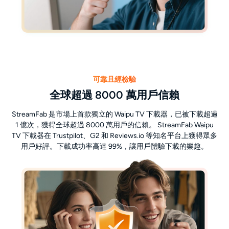
可靠且經檢驗
全球超過 8000 萬用戶信賴
StreamFab 是市場上首款獨立的 Waipu TV 下載器，已被下載超過
1 億次，獲得全球超過 8000 萬用戶的信賴。 StreamFab Waipu
TV 下載器在 Trustpilot、G2 和 Reviews.io 等知名平台上獲得眾多
用戶好評。下載成功率高達 99%，讓用戶體驗下載的樂趣。