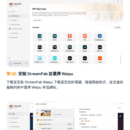
第1步:
安裝 StreamFab 並選擇 Waipu
下載並安裝 StreamFab Waipu 下載器至您的電腦。隨後開啟程式，從支援的
服務列表中選擇 Waipu 串流網站。