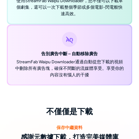
使用StreamFab Waipu Downloader，您不僅可以下載單
個劇集，還可以一次下載整個季節或多個電影-閃電般快
速高效。
告別廣告中斷 – 自動移除廣告
StreamFab Waipu Downloader通過自動從您下載的視頻
中刪除所有廣告塊，確保不間斷的流媒體享受。享受你的
內容沒有惱人的干擾
不僅僅是下載
保存中繼資料
感謝元數據下載，打造完美媒體庫