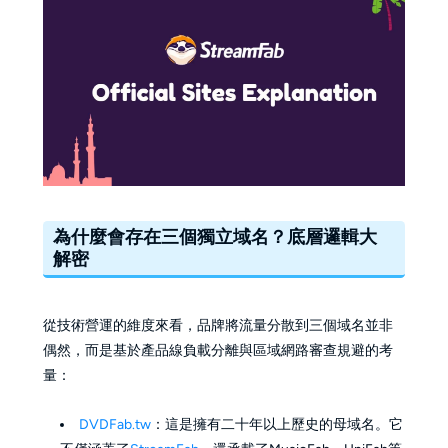
為什麼會存在三個獨立域名？底層邏輯大
解密
從技術營運的維度來看，品牌將流量分散到三個域名並非
偶然，而是基於產品線負載分離與區域網路審查規避的考
量：
DVDFab.tw
：這是擁有二十年以上歷史的母域名。它