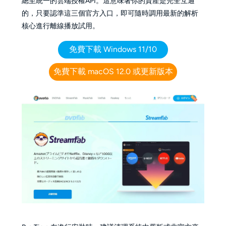
總至統一的雲端授權API。這意味著你的資產是完全互通
的，只要認準這三個官方入口，即可隨時調用最新的解析
核心進行離線播放試用。
免費下載 Windows 11/10
免費下載 macOS 12.0 或更新版本