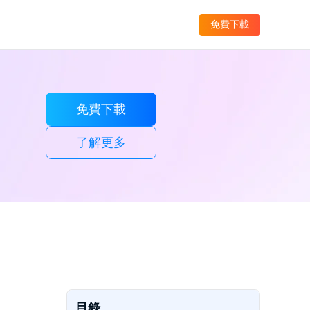
免費下載
免費下載
了解更多
目錄