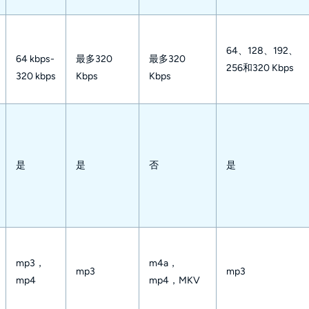
64、128、192、
64 kbps- 
最多320 
最多320 
256和320 Kbps
320 kbps 
Kbps 
Kbps 
是 
是
否
是
mp3，
m4a，
mp3 
mp3
mp4 
mp4，MKV 