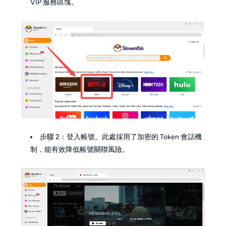
VIP 服務區塊。
步驟 2：登入帳號。此處採用了加密的 Token 會話機
制，能有效降低帳號關聯風險。