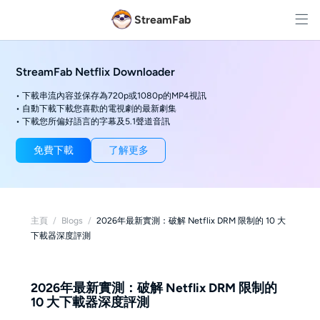
StreamFab
StreamFab Netflix Downloader
• 下載串流內容並保存為720p或1080p的MP4視訊
• 自動下載下載您喜歡的電視劇的最新劇集
• 下載您所偏好語言的字幕及5.1聲道音訊
免費下載
了解更多
主頁
/
Blogs
/
2026年最新實測：破解 Netflix DRM 限制的 10 大
下載器深度評測
2026年最新實測：破解 Netflix DRM 限制的
10 大下載器深度評測