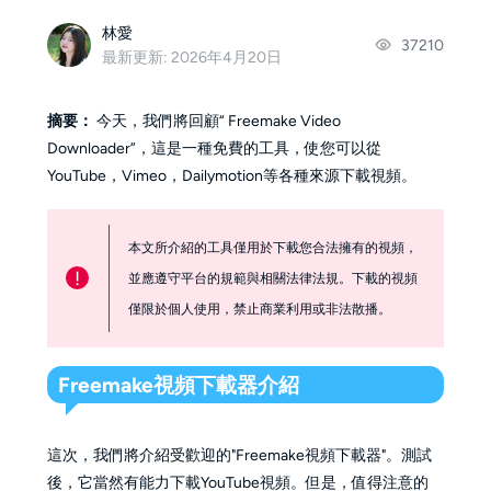
林愛
37210
最新更新: 2026年4月20日
摘要：
今天，我們將回顧“ Freemake Video
Downloader”，這是一種免費的工具，使您可以從
YouTube，Vimeo，Dailymotion等各種來源下載視頻。
本文所介紹的工具僅用於下載您合法擁有的視頻，
!
並應遵守平台的規範與相關法律法規。下載的視頻
僅限於個人使用，禁止商業利用或非法散播。
Freemake視頻下載器介紹
這次，我們將介紹受歡迎的"Freemake視頻下載器"。測試
後，它當然有能力下載YouTube視頻。但是，值得注意的