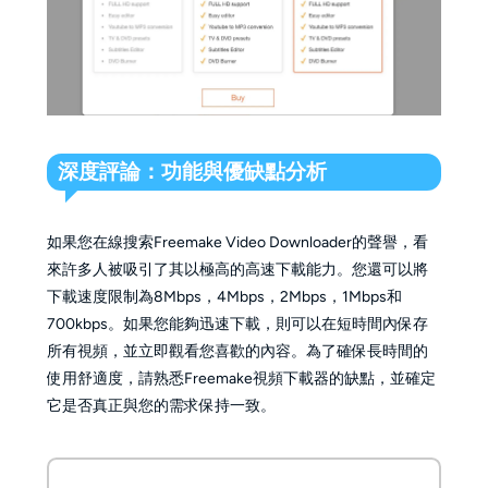
深度評論：功能與優缺點分析
如果您在線搜索Freemake Video Downloader的聲譽，看
來許多人被吸引了其以極高的高速下載能力。您還可以將
下載速度限制為8Mbps，4Mbps，2Mbps，1Mbps和
700kbps。如果您能夠迅速下載，則可以在短時間內保存
所有視頻，並立即觀看您喜歡的內容。為了確保長時間的
使用舒適度，請熟悉Freemake視頻下載器的缺點，並確定
它是否真正與您的需求保持一致。