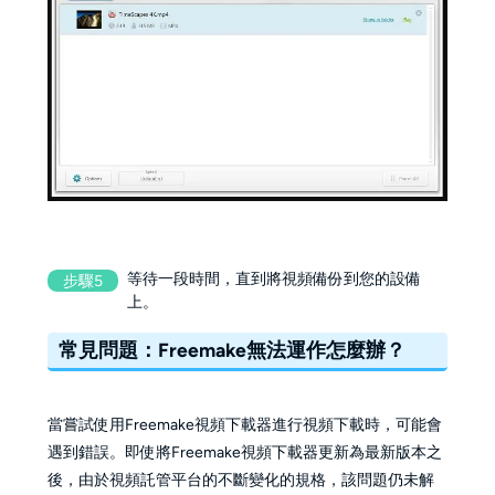
等待一段時間，直到將視頻備份到您的設備
步驟5
上。
常見問題：Freemake無法運作怎麼辦？
當嘗試使用Freemake視頻下載器進行視頻下載時，可能會
遇到錯誤。即使將Freemake視頻下載器更新為最新版本之
後，由於視頻託管平台的不斷變化的規格，該問題仍未解