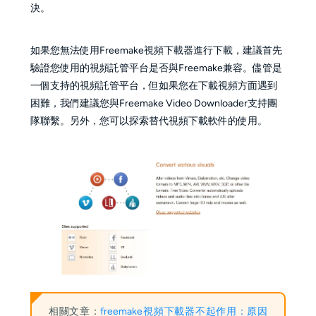
決。
如果您無法使用Freemake視頻下載器進行下載，建議首先
驗證您使用的視頻託管平台是否與Freemake兼容。儘管是
一個支持的視頻託管平台，但如果您在下載視頻方面遇到
困難，我們建議您與Freemake Video Downloader支持團
隊聯繫。另外，您可以探索替代視頻下載軟件的使用。
相關文章：
freemake視頻下載器不起作用：原因