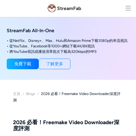
StreamFab
StreamFab All-In-One
• 從Netflix、Disney+、Max、Hulu和Amazon Prime下載1080p的串流視訊
• 從YouTube、Facebook等1000+網站下載4K/8K視訊
• 將YouTube視訊或播放清單批次下載為320kbps的MP3
免費下載
了解更多
主頁
/
Blogs
/
2026 必看！Freemake Video Downloader深度評
測
2026 必看！Freemake Video Downloader深
度評測