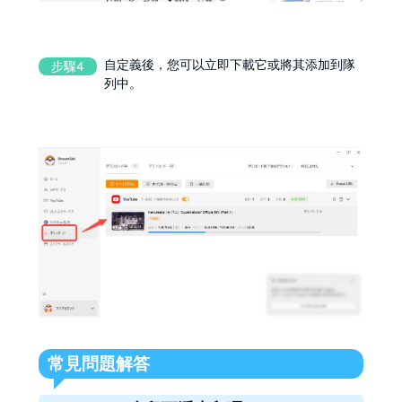
自定義後，您可以立即下載它或將其添加到隊
步驟4
列中。
常見問題解答