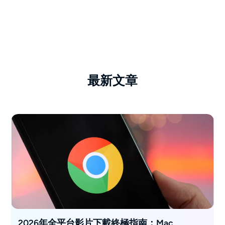
最新文章
2026年全平台影片下載終極指南：Mac、