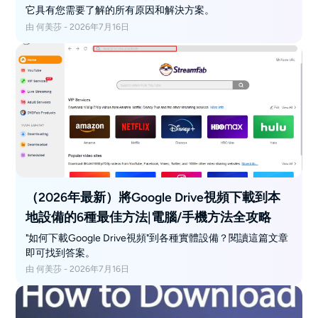
它具有您需要了解的所有原因和解決方案。
由 何美莎 - 2026年7月16日
（2026年最新）將Google Drive視頻下載到本
地設備的6種最佳方法|電腦/手機方法全攻略
"如何下載Google Drive視頻"到各種實體設備？閱讀這篇文章
即可找到答案。
由 何美莎 - 2026年7月16日