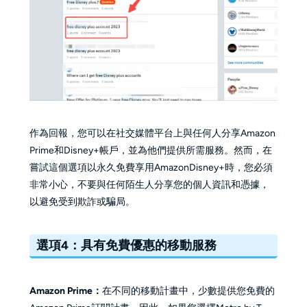
作為回報，您可以在社交媒體平台上與任何人分享Amazon
Prime和Disney+帳戶，並為他們提供所需服務。然而，在
嘗試這個選項以永久免費享用AmazonDisney+時，您必須
非常小心，不要與任何陌生人分享您的個人資訊和憑據，
以避免受到欺詐或騙局。
選項4：具有免費優惠的移動服務
Amazon Prime：
在不同的移動計畫中，少數提供您免費的