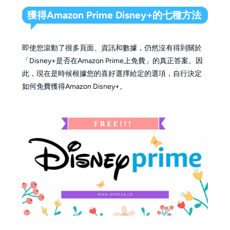
獲得Amazon Prime Disney+的七種方法
即使您滾動了很多頁面、資訊和數據，仍然沒有得到關於
「Disney+是否在Amazon Prime上免費」的真正答案。因
此，現在是時候根據您的喜好選擇給定的選項，自行決定
如何免費獲得Amazon Disney+。