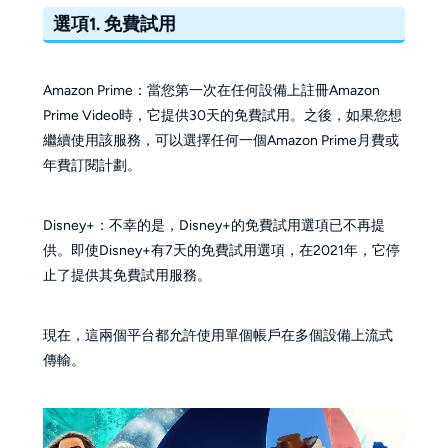
選項1. 免費試用
Amazon Prime：當您第一次在任何設備上註冊Amazon
Prime Video時，它提供30天的免費試用。之後，如果您想
繼續使用該服務，可以選擇任何一個Amazon Prime月費或
年費訂閱計劃。
Disney+：不幸的是，Disney+的免費試用選項已不再提
供。即使Disney+有7天的免費試用選項，在2021年，它停
止了提供其免費試用服務。
現在，這兩個平台都允許使用單個帳戶在多個設備上流式
傳輸。