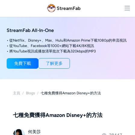
StreamFab
StreamFab All-In-One
• 從Netflix、Disney+、Max、Hulu和Amazon Prime下載1080p的串流視訊
• 從YouTube、Facebook等1000+網站下載4K/8K視訊
• 將YouTube視訊或播放清單批次下載為320kbps的MP3
免費下載
了解更多
主頁
/
Blogs
/
七種免費獲得Amazon Disney+的方法
七種免費獲得Amazon Disney+的方法
何美莎