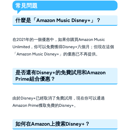
常見問題
什麼是「Amazon Music Disney+」？
在2021年的一個優惠中，如果你購買Amazon Music
Unlimited，你可以免費獲得Disney+六個月；但現在這個
「Amazon Music Disney+」的優惠已不再提供。
是否還有Disney+的免費試用和Amazon
Prime組合優惠？
由於Disney+已經取消了免費試用，現在你可以通過
Amazon Prime獲取免費的Disney+。
如何在Amazon上搜索Disney+？