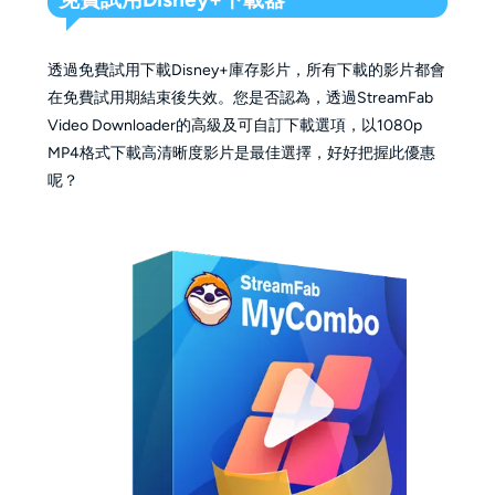
透過免費試用下載Disney+庫存影片，所有下載的影片都會
在免費試用期結束後失效。您是否認為，透過StreamFab
Video Downloader的高級及可自訂下載選項，以1080p
MP4格式下載高清晰度影片是最佳選擇，好好把握此優惠
呢？