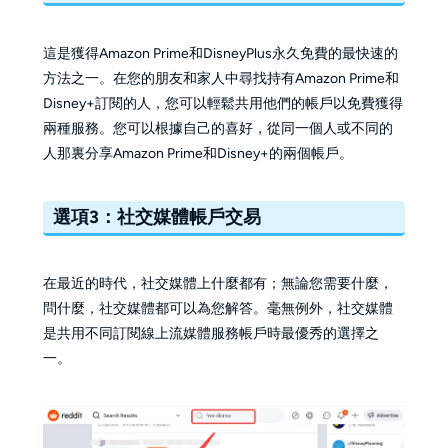
這是獲得Amazon Prime和DisneyPlus永久免費的最快速的
方法之一。在您的朋友和家人中尋找持有Amazon Prime和
Disney+訂閱的人，您可以輕鬆共用他們的帳戶以免費獲得
兩種服務。您可以根據自己的喜好，從同一個人或不同的
人那裏分享Amazon Prime和Disney+的兩個帳戶。
選項3：社交媒體帳戶交易
在最近的時代，社交媒體上什麼都有；無論您需要什麼，
問什麼，社交媒體都可以為您解答。毫無例外，社交媒體
是共用不同訂閱線上流媒體服務帳戶時最優秀的選擇之
一。