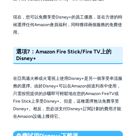
現在，您可以免費享受Disney+的員工優惠，並在方便的時
候選擇任何Amazon會員福利，同時獲得兩個服務的免費使
用。
選項7：Amazon Fire Stick/Fire TV上的
Disney+
在亞馬遜火棒或火電視上使用Disney+是另一個享受串流服
務的選擇。由於Disney+可以在Amazon頻道列表中使用，
只需按照提供的步驟即可輕鬆地在您的Amazon FireTV或
Fire Stick上享受Disney+。但是，這種選擇無法免費享受
Disney+。相反，您必須支付Disney+訂閱計劃的費用才能
在Amazon設備上獲得它。
免費試用Disney+下載器