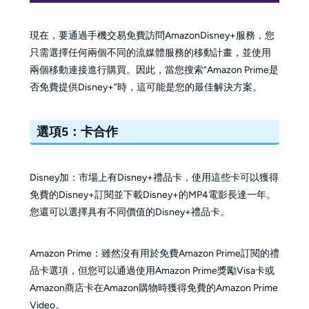
現在，要通過手機交易免費訪問AmazonDisney+服務，您
只需選擇任何兩個不同的流媒體服務的移動計畫，並使用
兩個移動連接進行購買。因此，當您搜索“Amazon Prime是
否免費提供Disney+”時，這可能是您的最佳解決方案。
選項5：卡合作
Disney加：市場上有Disney+禮品卡，使用這些卡可以獲得
免費的Disney+訂閱並下載Disney+的MP4電影長達一年。
您還可以選擇具有不同價值的Disney+禮品卡。
Amazon Prime：雖然沒有用於免費Amazon Prime訂閱的禮
品卡選項，但您可以通過使用Amazon Prime獎勵Visa卡或
Amazon商店卡在Amazon購物時獲得免費的Amazon Prime
Video。