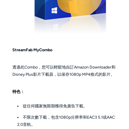
StreamFab MyCombo
透過此Combo，您可以輕鬆地自訂Amazon Downloader和
Disney Plus影片下載器，以保存1080p MP4格式的影片。
特色：
從任何國家無限期獲得免廣告下載。
不限次數下載，包含1080p分辨率和EAC3 5.1或AAC
2.0音軌。