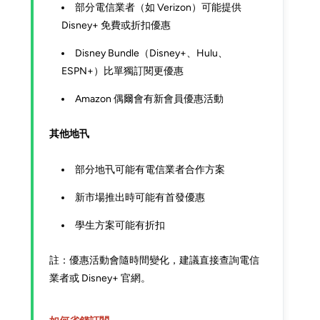
部分電信業者（如 Verizon）可能提供
Disney+ 免費或折扣優惠
Disney Bundle（Disney+、Hulu、
ESPN+）比單獨訂閱更優惠
Amazon 偶爾會有新會員優惠活動
其他地卂
部分地卂可能有電信業者合作方案
新市場推出時可能有首發優惠
學生方案可能有折扣
註：優惠活動會隨時間變化，建議直接查詢電信
業者或 Disney+ 官網。