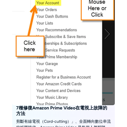
7種修復Amazon Prime Video在電視上故障的
方法
剪斷有線電視（Cord-cutting）」、全面轉向數位串流