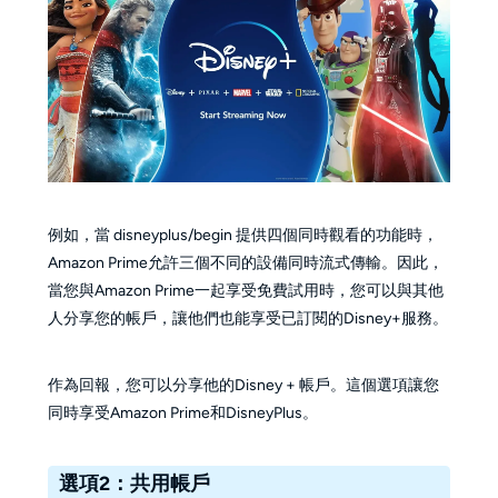
例如，當 disneyplus/begin 提供四個同時觀看的功能時，
Amazon Prime允許三個不同的設備同時流式傳輸。因此，
當您與Amazon Prime一起享受免費試用時，您可以與其他
人分享您的帳戶，讓他們也能享受已訂閱的Disney+服務。
作為回報，您可以分享他的Disney + 帳戶。這個選項讓您
同時享受Amazon Prime和DisneyPlus。
選項2：共用帳戶