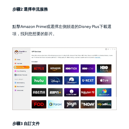
步驟2 選擇串流服務
點擊Amazon Prime或選擇左側頻道的Disney Plus下載選
項，找到您想要的影片。
步驟3 自訂文件