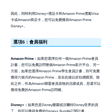
因此，同時利用Disney+禮品卡和Amazon Prime獎勵Visa
卡或Amazon商店卡，您可以免費獲得Amazon Prime
Disney+。
選項6：會員福利
Amazon Prime：
如果您選擇任何一個Amazon Prime會員
計畫，您可以免費訪問整個Amazon Prime影片平台。另一
方面，如果您選擇Amazon Prime學生會員計畫，則可免費
獲得六個月的Amazon Prime，並在此後以折扣價購買。除
此之外，作為Amazon聯盟會員資格的活躍成員，您還可以
獲得免費的Amazon Prime訪問權。
Disney+：
如果您是Disney樂園或沃爾特Disney世界的員
工，則可以獲得免費的Disney+ Bundle訂閱計畫。