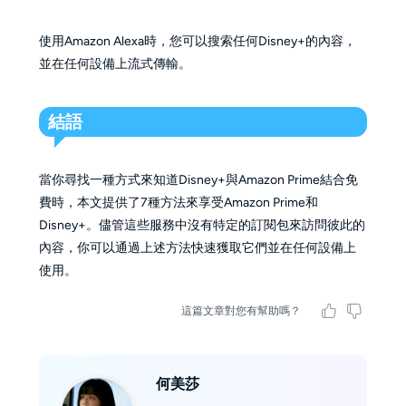
使用Amazon Alexa時，您可以搜索任何Disney+的內容，
並在任何設備上流式傳輸。
結語
當你尋找一種方式來知道Disney+與Amazon Prime結合免
費時，本文提供了7種方法來享受Amazon Prime和
Disney+。儘管這些服務中沒有特定的訂閱包來訪問彼此的
內容，你可以通過上述方法快速獲取它們並在任何設備上
使用。
這篇文章對您有幫助嗎？
何美莎