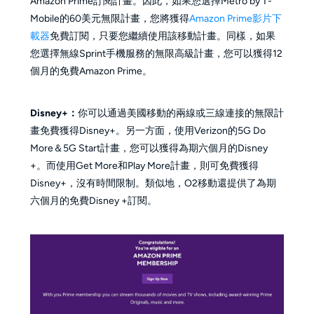
Amazon Prime訂閱計畫。因此，如果您選擇Metro by T-
Mobile的60美元無限計畫，您將獲得
Amazon Prime影片下
載器
免費訂閱，只要您繼續使用該移動計畫。同樣，如果
您選擇無線Sprint手機服務的無限高級計畫，您可以獲得12
個月的免費Amazon Prime。
Disney+：
你可以通過美國移動的兩線或三線連接的無限計
畫免費獲得Disney+。另一方面，使用Verizon的5G Do
More＆5G Start計畫，您可以獲得為期六個月的Disney
+。而使用Get More和Play More計畫，則可免費獲得
Disney+，沒有時間限制。類似地，O2移動還提供了為期
六個月的免費Disney +訂閱。